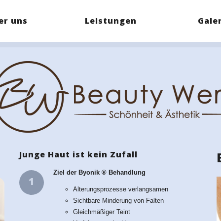
er uns
Leistungen
Gale
Junge Haut ist kein Zufall
Ziel der Byonik ® Behandlung
1
Alterungsprozesse verlangsamen
Sichtbare Minderung von Falten
Gleichmäßiger Teint